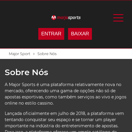
ENTRAR
BAIXAR
Major Sport
›
Major Sport
Sobre Nós
Major Sport App
Sobre Nós
A Major Sports é uma plataforma relativamente nova no
mercado, oferecendo uma gama de opções não só de
apostas esportivas, como também serviços ao vivo e jogos
online no estilo cassino.
Lançada oficialmente em julho de 2018, a plataforma vem
tentando conquistar seu espaço e se tornar um player
importante na indústria do entretenimento de apostas.