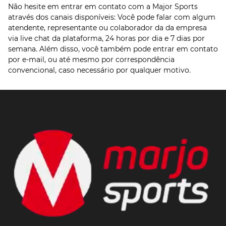
Não hesite em entrar em contato com a Major Sports
através dos canais disponíveis: Você pode falar com algum
atendente, representante ou colaborador da da empresa
via live chat da plataforma, 24 horas por dia e 7 dias por
semana. Além disso, você também pode entrar em contato
por e-mail, ou até mesmo por correspondência
convencional, caso necessário por qualquer motivo.