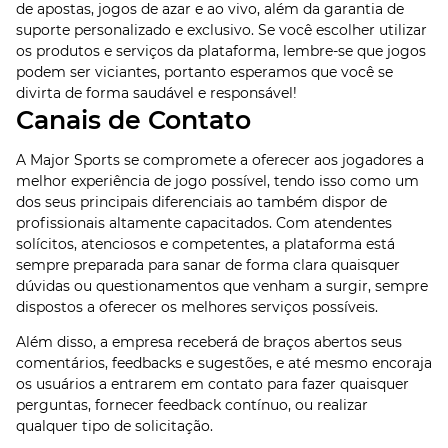
de apostas, jogos de azar e ao vivo, além da garantia de
suporte personalizado e exclusivo. Se você escolher utilizar
os produtos e serviços da plataforma, lembre-se que jogos
podem ser viciantes, portanto esperamos que você se
divirta de forma saudável e responsável!
Canais de Contato
A Major Sports se compromete a oferecer aos jogadores a
melhor experiência de jogo possível, tendo isso como um
dos seus principais diferenciais ao também dispor de
profissionais altamente capacitados. Com atendentes
solícitos, atenciosos e competentes, a plataforma está
sempre preparada para sanar de forma clara quaisquer
dúvidas ou questionamentos que venham a surgir, sempre
dispostos a oferecer os melhores serviços possíveis.
Além disso, a empresa receberá de braços abertos seus
comentários, feedbacks e sugestões, e até mesmo encoraja
os usuários a entrarem em contato para fazer quaisquer
perguntas, fornecer feedback contínuo, ou realizar
qualquer tipo de solicitação.